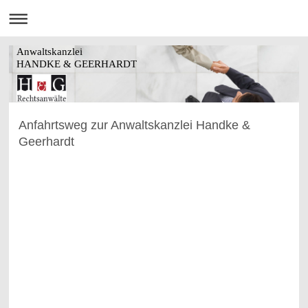
Anwaltskanzlei
HANDKE & GEERHARDT
Anfahrtsweg zur Anwaltskanzlei Handke &
Geerhardt